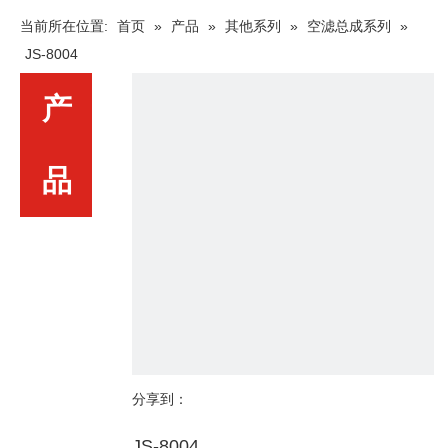
当前所在位置:
首页
»
产品
»
其他系列
»
空滤总成系列
»
JS-8004
产
品
分享到：
JS-8004