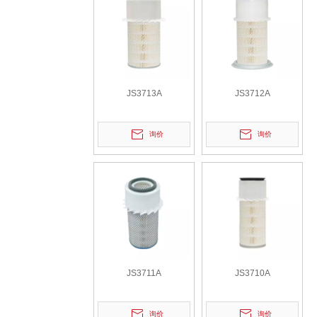
JS3713A
JS3712A
询价
询价
JS3711A
JS3710A
询价
询价