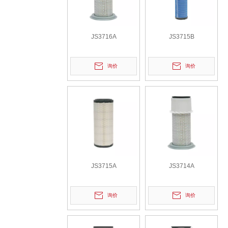
JS3716A
JS3715B
询价
询价
JS3715A
JS3714A
询价
询价