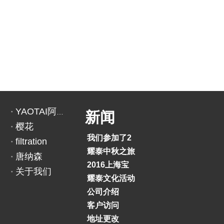
YAOTAI阿里巴巴
新闻
樱花
我们参加了2018印度BAUMA展览会
filtration
耀泰中秋之旅
唐纳森
2016上海宝马展
关于我们
耀泰文化活动
公司介绍
客户访问
地址更改