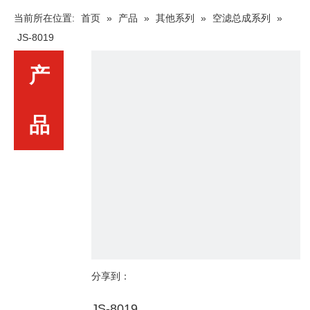
当前所在位置:
首页
»
产品
»
其他系列
»
空滤总成系列
»
JS-8019
产
品
分享到：
JS-8019