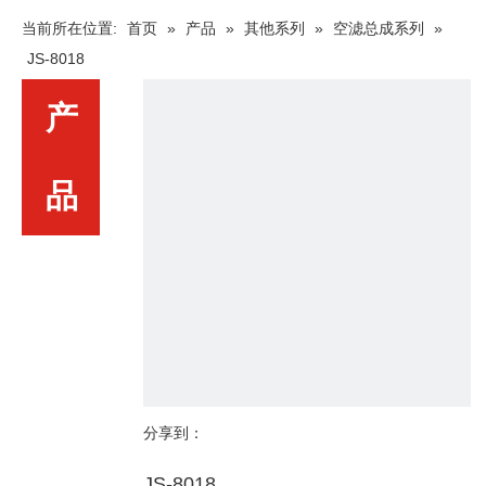
当前所在位置:
首页
»
产品
»
其他系列
»
空滤总成系列
»
JS-8018
产
品
分享到：
JS-8018