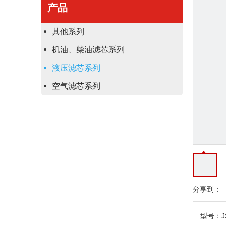
产品
其他系列
机油、柴油滤芯系列
液压滤芯系列
空气滤芯系列
分享到：
型号：
J