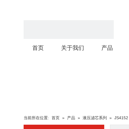
首页
关于我们
产品
当前所在位置:
首页
»
产品
»
液压滤芯系列
»
JS4152