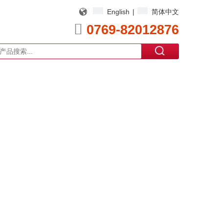
English
|
简体中文

0769-82012876