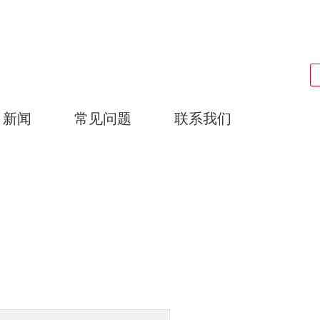
搜索
新闻
常见问题
联系我们
广东耀泰过滤器科技有限公司
产品中心