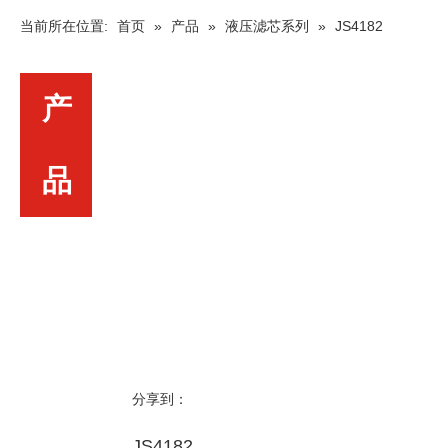
当前所在位置:
首页
»
产品
»
液压滤芯系列
»
JS4182
产
品
分享到：
JS4182