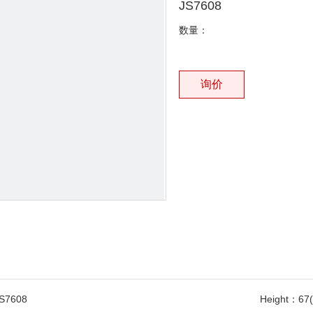
JS7608
数量：
询价
S7608
Height：
67