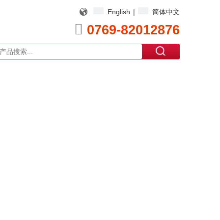
English
|
简体中文

0769-82012876