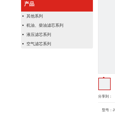
产品
其他系列
机油、柴油滤芯系列
液压滤芯系列
空气滤芯系列
分享到：
型号：
J