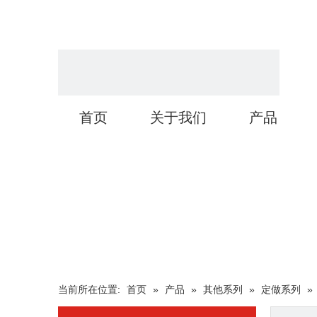
首页
关于我们
产品
当前所在位置:
首页
»
产品
»
其他系列
»
定做系列
»