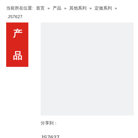
当前所在位置:
首页
»
产品
»
其他系列
»
定做系列
»
JS7627
产
品
分享到：
JS7627