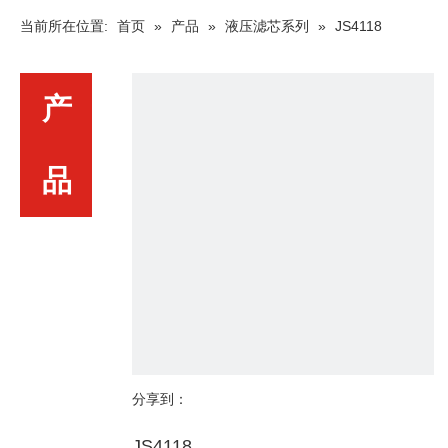
当前所在位置:
首页
»
产品
»
液压滤芯系列
»
JS4118
产
品
分享到：
JS4118