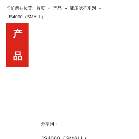
当前所在位置:
首页
»
产品
»
液压滤芯系列
»
JS4060（SMALL）
产
品
分享到：
JS4060（SMALL）