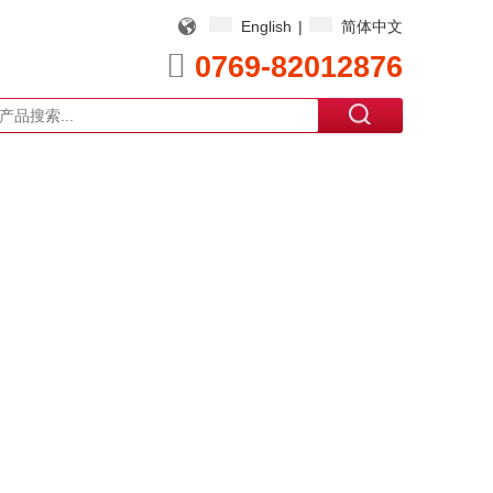
English
|
简体中文

0769-82012876