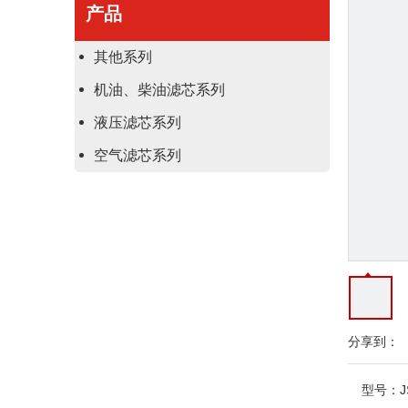
产品
其他系列
机油、柴油滤芯系列
液压滤芯系列
空气滤芯系列
分享到：
型号：
J