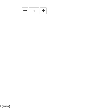
0 (mm)