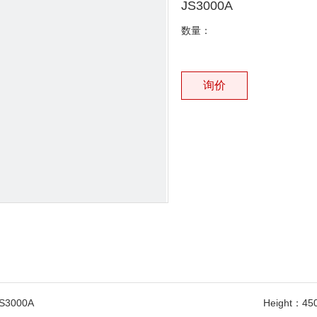
JS3000A
数量：
询价
S3000A
Height：
45