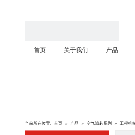
首页
关于我们
产品
当前所在位置:
首页
»
产品
»
空气滤芯系列
»
工程机