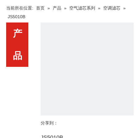
当前所在位置:
首页
»
产品
»
空气滤芯系列
»
空调滤芯
»
JS5010B
产
品
分享到：
JS5010B