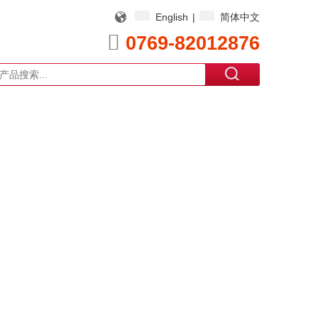
English
|
简体中文

0769-82012876