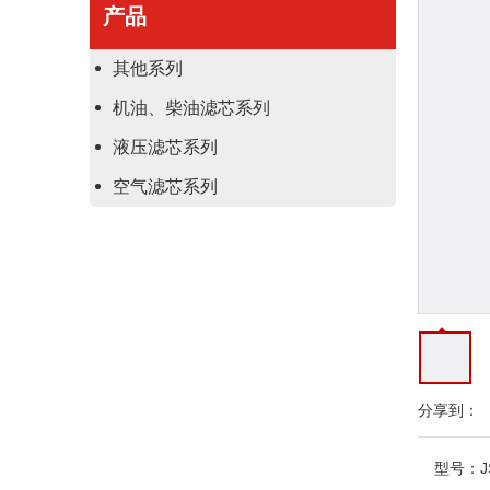
产品
其他系列
机油、柴油滤芯系列
液压滤芯系列
空气滤芯系列
分享到：
型号：
J