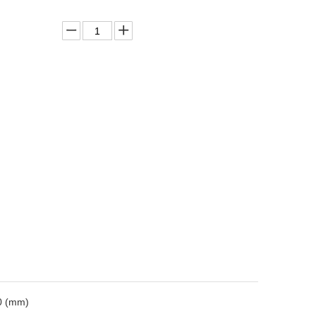
0 (mm)