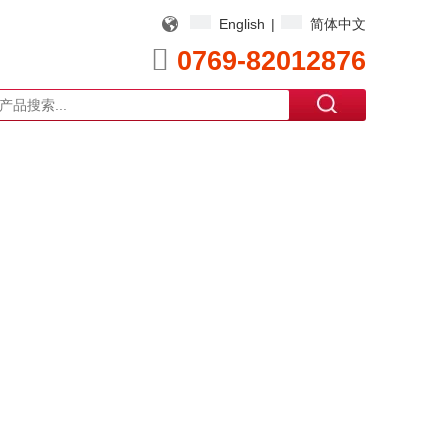
English
|
简体中文

0769-82012876