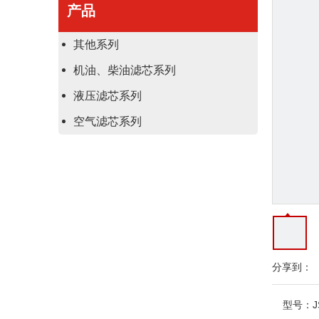
产品
其他系列
机油、柴油滤芯系列
液压滤芯系列
空气滤芯系列
分享到：
型号：
J