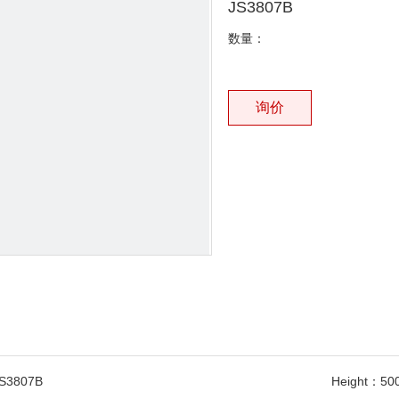
JS3807B
数量：
询价
S3807B
Height：
50