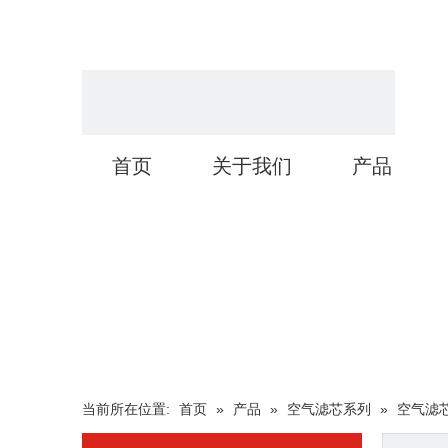
首页
关于我们
产品
当前所在位置:
首页
»
产品
»
空气滤芯系列
»
空气滤